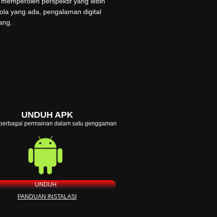
memperoleh perspektif yang lebih
la yang ada, pengalaman digital
ang.
UNDUH APK
 berbagai permainan dalam satu genggaman
UNDUH
PANDUAN INSTALASI