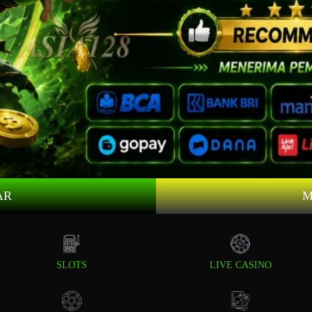
AR
M
SLOTS
LIVE CASINO