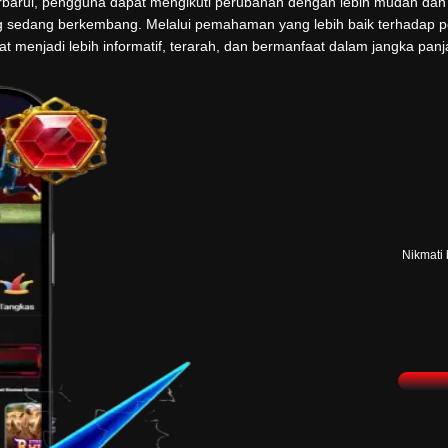
erbarui, pengguna dapat mengikuti perubahan dengan lebih mudah dan 
ng sedang berkembang. Melalui pemahaman yang lebih baik terhadap po
at menjadi lebih informatif, terarah, dan bermanfaat dalam jangka panj
Nikmati