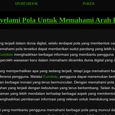
SPORTSBOOK
POKER
yelami Pola Untuk Memahami Arah
ng terjadi dalam dunia digital, selalu terdapat pola yang membentuk c
Memahami pola tersebut dapat memberikan sudut pandang yang lebih l
Cumitoto
menghadirkan berbagai informasi yang membantu pengguna 
eroleh wawasan baru dalam memahami dinamika dunia digital yang 
ang memperhatikan apa yang sedang terjadi, tetapi juga memahami 
erensi pengguna. Melalui
Cumitoto
, pengguna dapat menemukan berb
dan berbagai inovasi yang terus bermunculan. Dengan memahami pola
han yang terjadi dengan kebutuhan yang terus berkembang. Selain it
an yang lebih mendalam terhadap berbagai aspek yang membentuk p
enghadirkan pembaruan informasi yang relevan untuk mendukung w
i yang membantu pengguna memahami berbagai pola yang muncul da