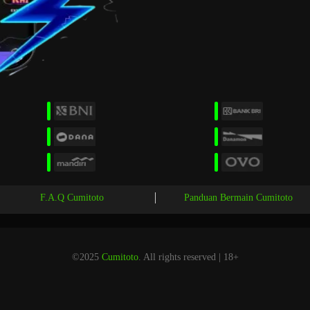
F.A.Q Cumitoto
Panduan Bermain Cumitoto
©2025
Cumitoto
. All rights reserved | 18+