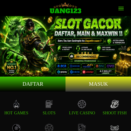
DAFTAR
MASUK
HOT GAMES
SLOTS
LIVE CASINO
SHOOT FISH