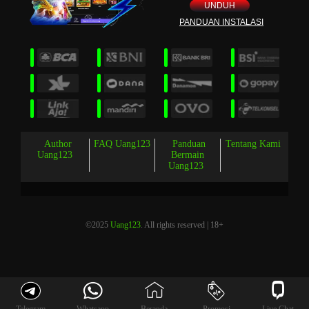
UNDUH
PANDUAN INSTALASI
Author
FAQ Uang123
Panduan
Tentang Kami
Uang123
Bermain
Uang123
©2025
Uang123
. All rights reserved | 18+